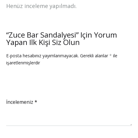
Henüz inceleme yapılmadı.
“Zuce Bar Sandalyesi” Için Yorum
Yapan Ilk Kişi Siz Olun
E-posta hesabınız yayımlanmayacak.
Gerekli alanlar
*
ile
işaretlenmişlerdir
İncelemeniz
*