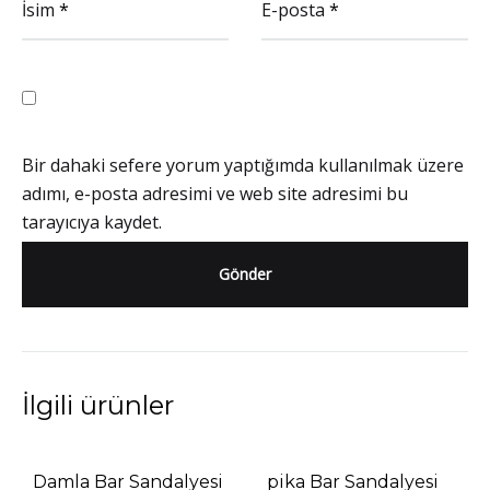
İsim
*
E-posta
*
Bir dahaki sefere yorum yaptığımda kullanılmak üzere
adımı, e-posta adresimi ve web site adresimi bu
tarayıcıya kaydet.
İlgili ürünler
Damla Bar Sandalyesi
pika Bar Sandalyesi