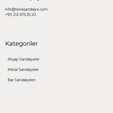
info@terrasandalye.com
+90 212 675 25 20
Kategoriler
Ahşap Sandalyeler
Metal Sandalyeler
Bar Sandalyeleri