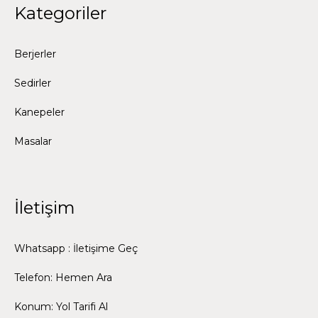
Kategoriler
Berjerler
Sedirler
Kanepeler
Masalar
İletişim
Whatsapp : İletişime Geç
Telefon: Hemen Ara
Konum: Yol Tarifi Al