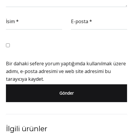
İsim
*
E-posta
*
Bir dahaki sefere yorum yaptığımda kullanılmak üzere
adımı, e-posta adresimi ve web site adresimi bu
tarayıcıya kaydet.
İlgili ürünler