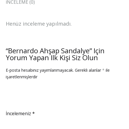
İNCELEME (0)
Henüz inceleme yapılmadı.
“Bernardo Ahşap Sandalye” Için
Yorum Yapan Ilk Kişi Siz Olun
E-posta hesabınız yayımlanmayacak.
Gerekli alanlar
*
ile
işaretlenmişlerdir
İncelemeniz
*