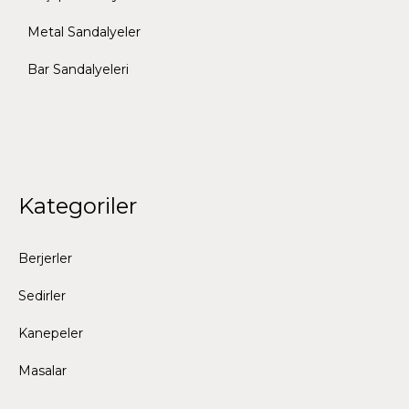
Metal Sandalyeler
Bar Sandalyeleri
Kategoriler
Berjerler
Sedirler
Kanepeler
Masalar