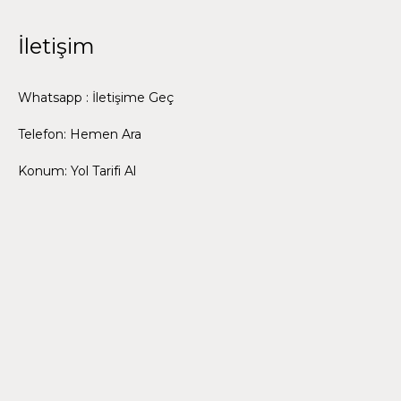
İletişim
Whatsapp : İletişime Geç
Telefon: Hemen Ara
Konum: Yol Tarifi Al