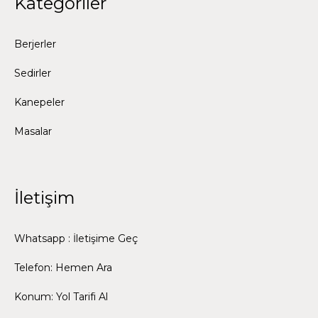
Kategoriler
Berjerler
Sedirler
Kanepeler
Masalar
İletişim
Whatsapp : İletişime Geç
Telefon: Hemen Ara
Konum: Yol Tarifi Al