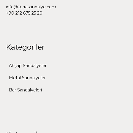
info@terrasandalye.com
+90 212 675 25 20
Kategoriler
Ahşap Sandalyeler
Metal Sandalyeler
Bar Sandalyeleri